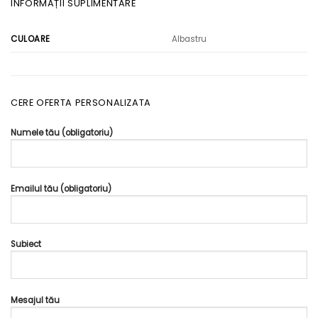
INFORMAȚII SUPLIMENTARE
Albastru
CULOARE
CERE OFERTA PERSONALIZATA
Numele tău (obligatoriu)
Emailul tău (obligatoriu)
Subiect
Mesajul tău