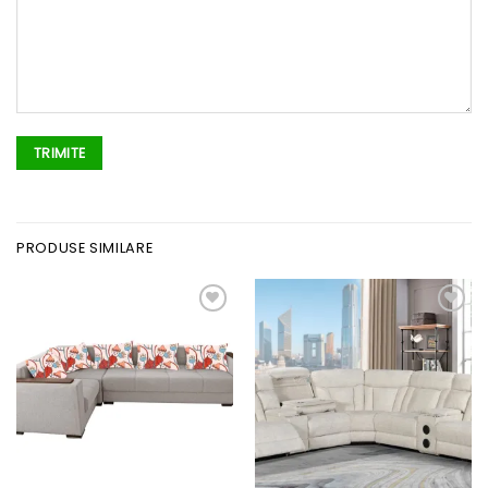
PRODUSE SIMILARE