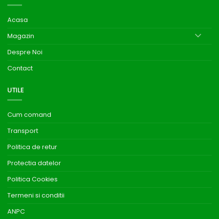
Acasa
Magazin
Despre Noi
Contact
UTILE
Cum comand
Transport
Politica de retur
Protectia datelor
Politica Cookies
Termeni si conditii
ANPC