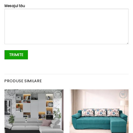
Mesajul tău
PRODUSE SIMILARE