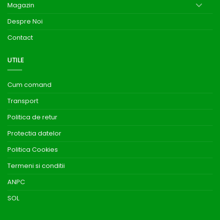
Magazin
Despre Noi
Contact
UTILE
Cum comand
Transport
Politica de retur
Protectia datelor
Politica Cookies
Termeni si conditii
ANPC
SOL