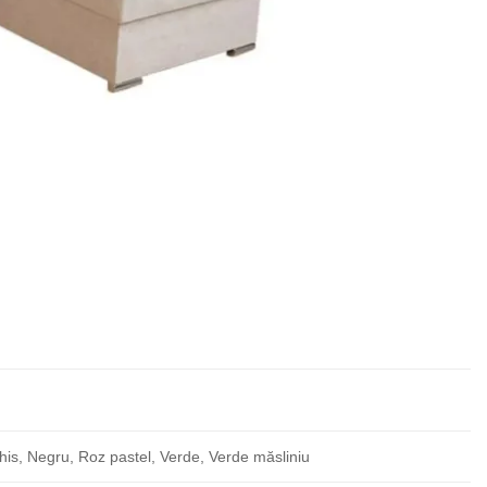
chis, Negru, Roz pastel, Verde, Verde măsliniu