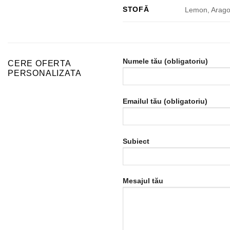
STOFĂ
Lemon, Arag
Numele tău (obligatoriu)
CERE OFERTA
PERSONALIZATA
Emailul tău (obligatoriu)
Subiect
Mesajul tău