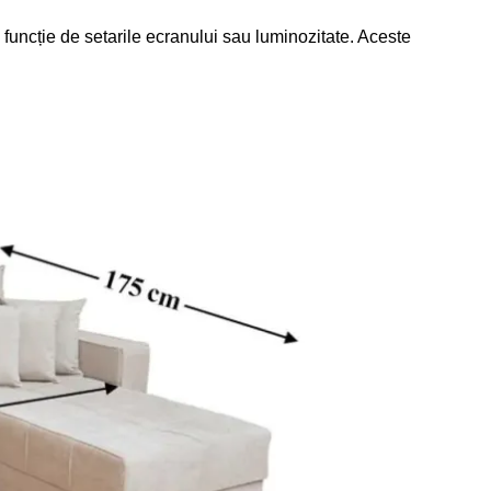
în funcție de setarile ecranului sau luminozitate. Aceste