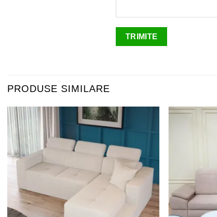
PRODUSE SIMILARE