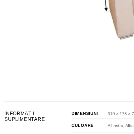
INFORMAȚII
DIMENSIUNI
310 × 175 × 
SUPLIMENTARE
CULOARE
Albastru, Alba