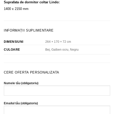
Suprafata de dormitor coltar Lindo:
1400 x 2150 mm
INFORMAȚII SUPLIMENTARE
DIMENSIUNI
264 × 170 × 72 cm
Bej, Galben ocru, Negru
CULOARE
CERE OFERTA PERSONALIZATA
Numele tău (obligatoriu)
Emailul tău (obligatoriu)