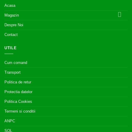
Acasa
Magazin
Despre Noi
Contact
UTILE
Cum comand
Transport
Politica de retur
Protectia datelor
Politica Cookies
Termeni si conditii
ANPC
SOL