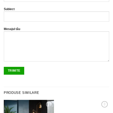
Subiect
Mesajul tău
PRODUSE SIMILARE