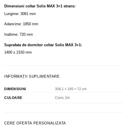
Dimensiuni coltar Solis MAX 3+1 strans:
Lungime: 3081 mm
Adancime: 1850 mm
Inaltime: 720 mm
Suprafata de dormitor coltar Solis MAX 3+1:
1400 x 2150 mm
INFORMAȚII SUPLIMENTARE
DIMENSIUNI
308,1 × 185 × 72 cm
Crem, Gri
CULOARE
CERE OFERTA PERSONALIZATA