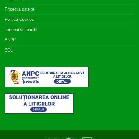
Protectia datelor
Politica Cookies
Termeni si conditii
ANPC
SOL