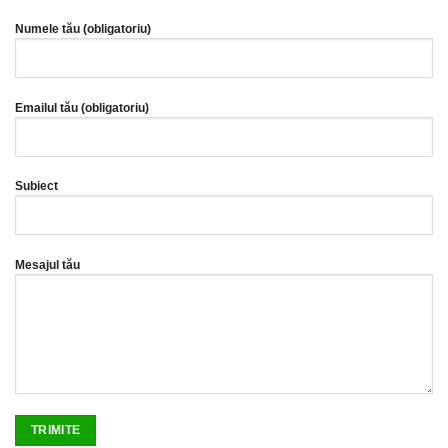
Numele tău (obligatoriu)
Emailul tău (obligatoriu)
Subiect
Mesajul tău