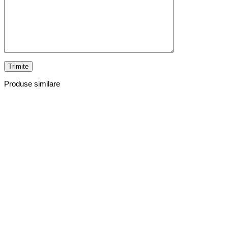
Produse similare