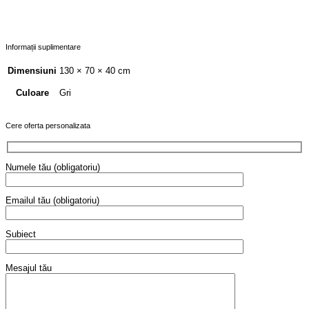
Informații suplimentare
Dimensiuni
130 × 70 × 40 cm
Gri
Culoare
Cere oferta personalizata
Numele tău (obligatoriu)
Emailul tău (obligatoriu)
Subiect
Mesajul tău