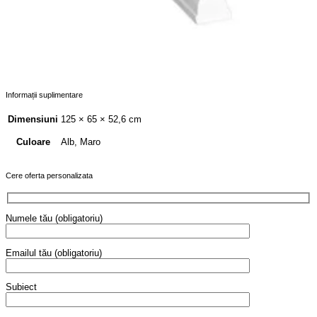
Informații suplimentare
Dimensiuni
125 × 65 × 52,6 cm
Alb, Maro
Culoare
Cere oferta personalizata
Numele tău (obligatoriu)
Emailul tău (obligatoriu)
Subiect