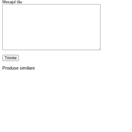
Mesajul tău
Produse similare