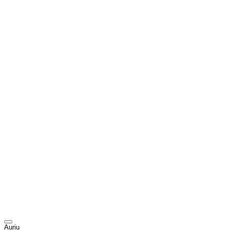
Auriu