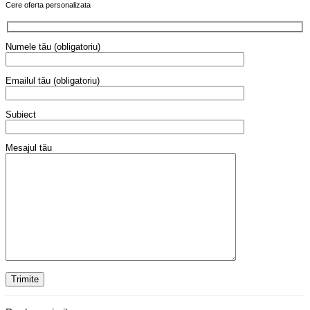
Cere oferta personalizata
Numele tău (obligatoriu)
Emailul tău (obligatoriu)
Subiect
Mesajul tău