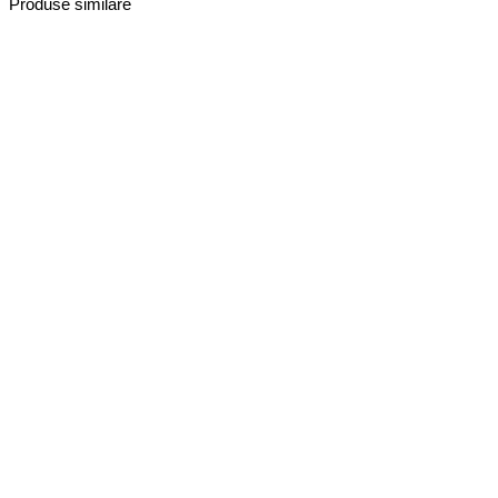
Produse similare