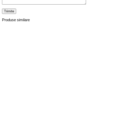
Produse similare