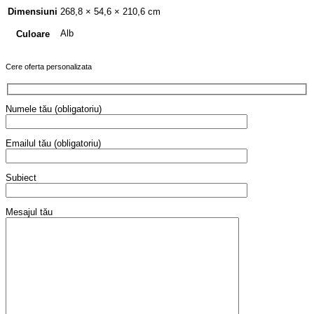
Dimensiuni
268,8 × 54,6 × 210,6 cm
Alb
Culoare
Cere oferta personalizata
Numele tău (obligatoriu)
Emailul tău (obligatoriu)
Subiect
Mesajul tău