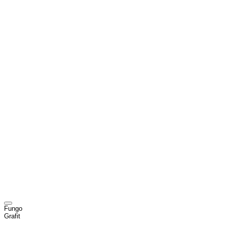
Fungo
Grafit