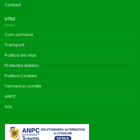
Contact
UTILE
Cum comand
Transport
Politica de retur
Protectia datelor
Politica Cookies
Termeni si conditii
ANPC
SOL