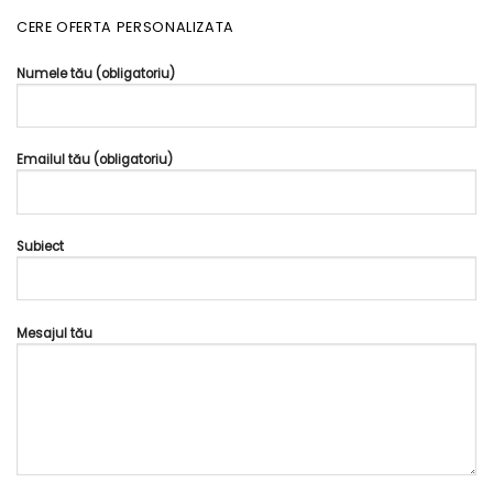
CERE OFERTA PERSONALIZATA
Numele tău (obligatoriu)
Emailul tău (obligatoriu)
Subiect
Mesajul tău