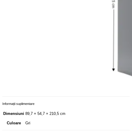
Informații suplimentare
Dimensiuni
89,7 × 54,7 × 210,5 cm
Gri
Culoare