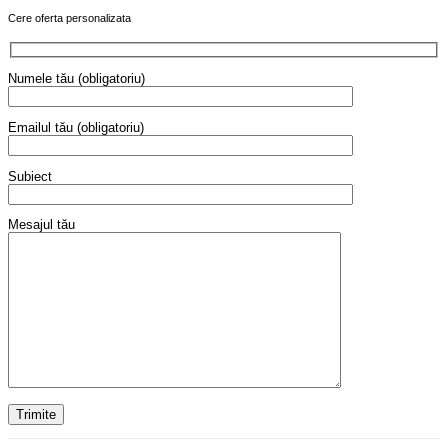
Cere oferta personalizata
Numele tău (obligatoriu)
Emailul tău (obligatoriu)
Subiect
Mesajul tău