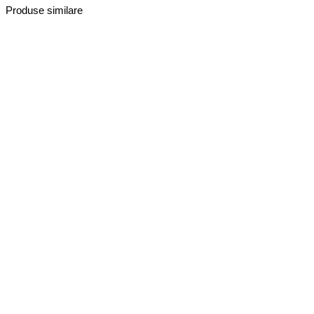
Produse similare