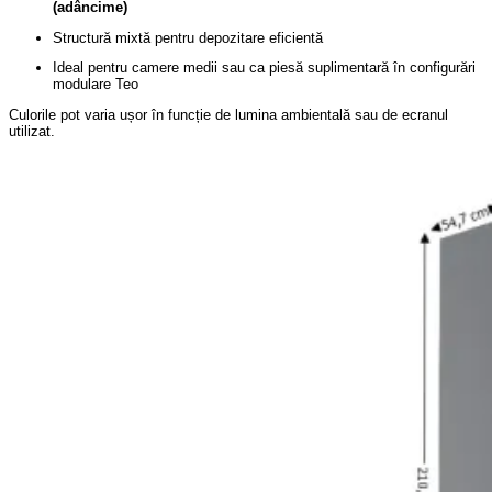
(adâncime)
Structură mixtă pentru depozitare eficientă
Ideal pentru camere medii sau ca piesă suplimentară în configurări
modulare Teo
Culorile pot varia ușor în funcție de lumina ambientală sau de ecranul
utilizat.