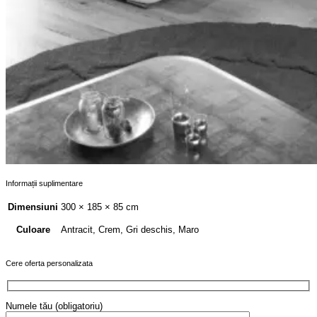
Informații suplimentare
Dimensiuni
300 × 185 × 85 cm
Antracit, Crem, Gri deschis, Maro
Culoare
Cere oferta personalizata
Numele tău (obligatoriu)