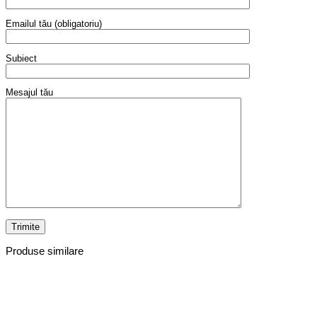
Emailul tău (obligatoriu)
Subiect
Mesajul tău
Produse similare