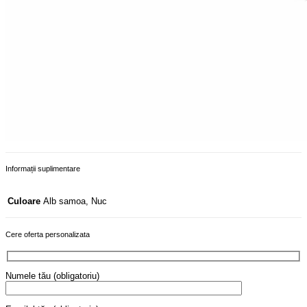
Informații suplimentare
Alb samoa, Nuc
Culoare
Cere oferta personalizata
Numele tău (obligatoriu)