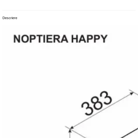
Descriere