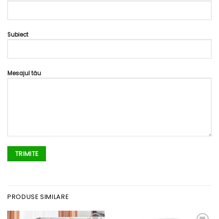
Subiect
Mesajul tău
PRODUSE SIMILARE