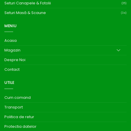
Seturi Canapele & Fotolii
(25)
Seturi Masă & Scaune
(34)
MENIU
Acasa
Magazin
Despre Noi
Contact
UTILE
Cum comand
Transport
Politica de retur
Protectia datelor