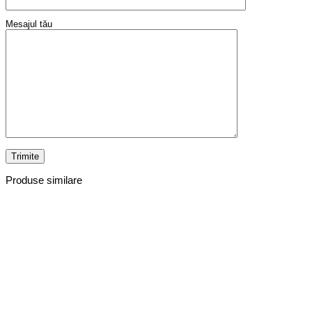
Mesajul tău
Produse similare