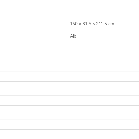
150 × 61,5 × 211,5 cm
Alb