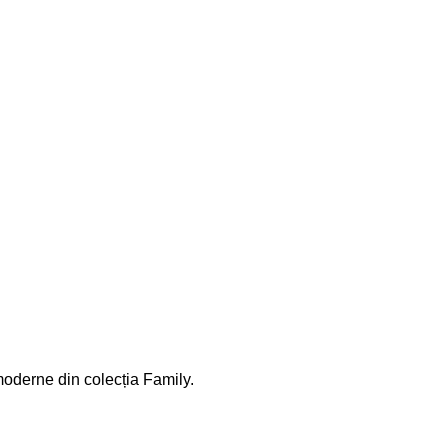
 moderne din colecția Family.