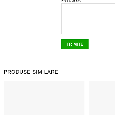
Mesajul tău
PRODUSE SIMILARE