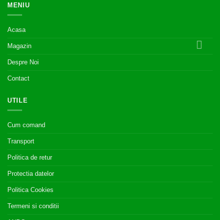
MENIU
Acasa
Magazin
Despre Noi
Contact
UTILE
Cum comand
Transport
Politica de retur
Protectia datelor
Politica Cookies
Termeni si conditii