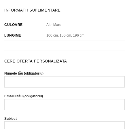
INFORMAȚII SUPLIMENTARE
Alb, Maro
CULOARE
100 cm, 150 cm, 196 cm
LUNGIME
CERE OFERTA PERSONALIZATA
Numele tău (obligatoriu)
Emailul tău (obligatoriu)
Subiect