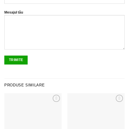
Mesajul tău
PRODUSE SIMILARE