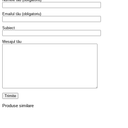
Emailul tău (obligatoriu)
Subiect
Mesajul tău
Produse similare