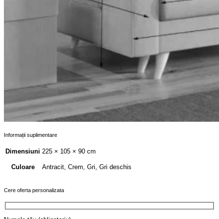
Informații suplimentare
Dimensiuni
225 × 105 × 90 cm
Antracit, Crem, Gri, Gri deschis
Culoare
Cere oferta personalizata