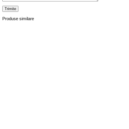
Produse similare