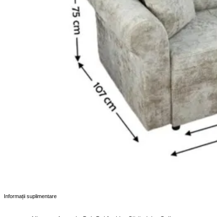
Informații suplimentare