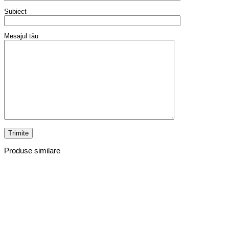
Subiect
Mesajul tău
Produse similare