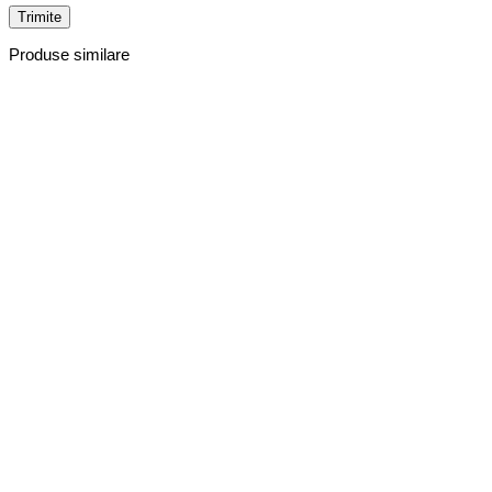
Produse similare