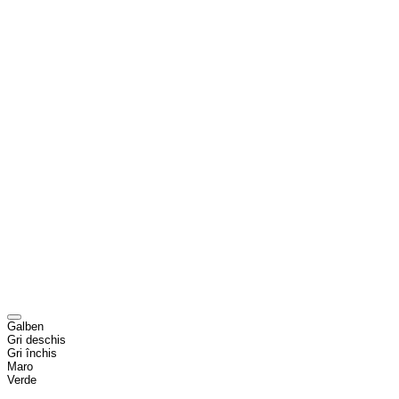
Galben
Gri deschis
Gri închis
Maro
Verde