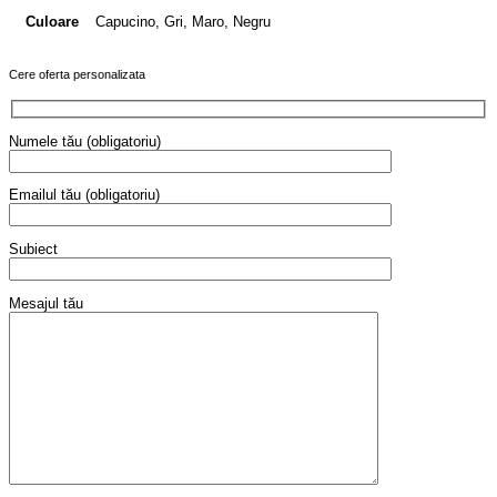
Capucino, Gri, Maro, Negru
Culoare
Cere oferta personalizata
Numele tău (obligatoriu)
Emailul tău (obligatoriu)
Subiect
Mesajul tău