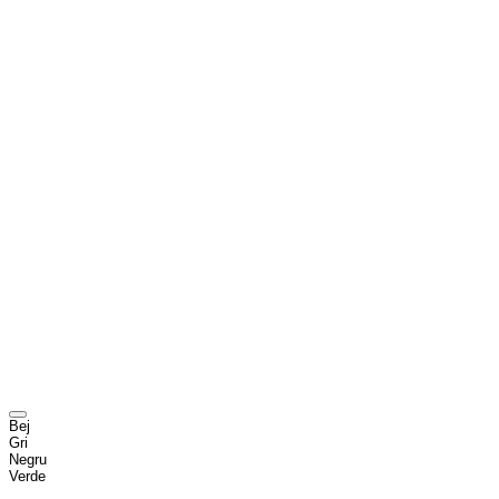
Bej
Gri
Negru
Verde