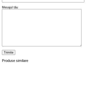
Mesajul tău
Produse similare