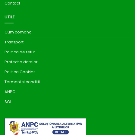
Contact
UTILE
Cum comand
Transport
Politica de retur
Protectia datelor
Politica Cookies
Termeni si conditii
ANPC
SOL