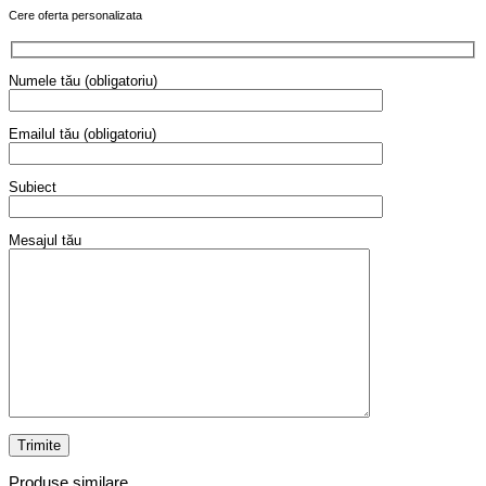
Cere oferta personalizata
Numele tău (obligatoriu)
Emailul tău (obligatoriu)
Subiect
Mesajul tău
Produse similare