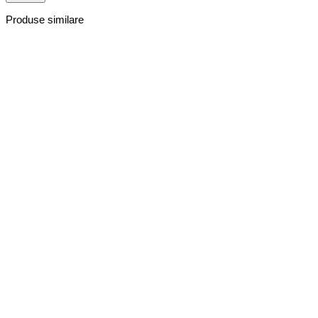
Produse similare