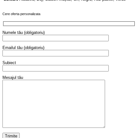
Cere oferta personalizata
Numele tău (obligatoriu)
Emailul tău (obligatoriu)
Subiect
Mesajul tău