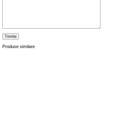
Produse similare