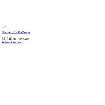
Dormitor Soft Wenge
3119,00
lei
TVA inclus
Adaugă în coș