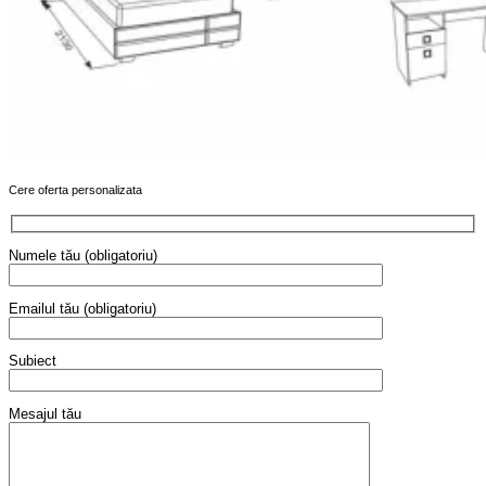
Cere oferta personalizata
Numele tău (obligatoriu)
Emailul tău (obligatoriu)
Subiect
Mesajul tău