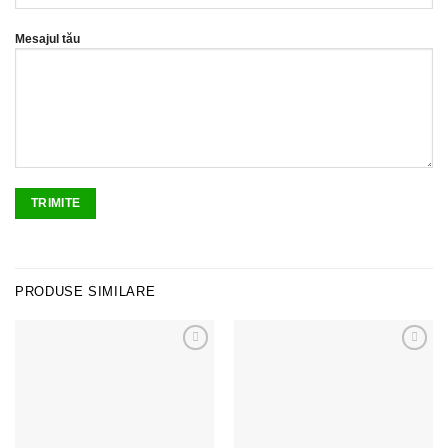
Mesajul tău
PRODUSE SIMILARE