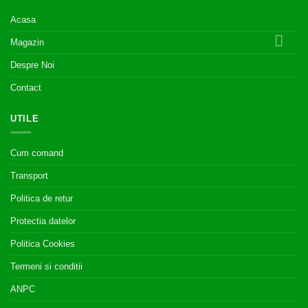
Acasa
Magazin
Despre Noi
Contact
UTILE
Cum comand
Transport
Politica de retur
Protectia datelor
Politica Cookies
Termeni si conditii
ANPC