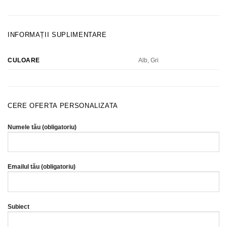
INFORMAȚII SUPLIMENTARE
Alb, Gri
CULOARE
CERE OFERTA PERSONALIZATA
Numele tău (obligatoriu)
Emailul tău (obligatoriu)
Subiect