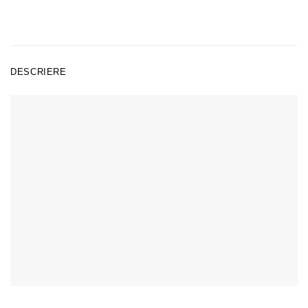
DESCRIERE