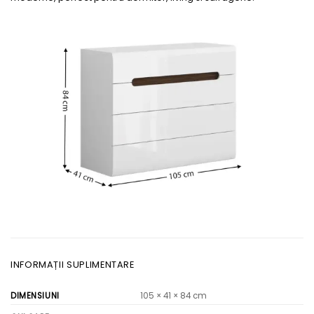
INFORMAȚII SUPLIMENTARE
DIMENSIUNI
105 × 41 × 84 cm