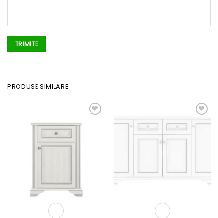
PRODUSE SIMILARE