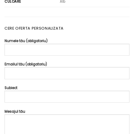
Alb
CULOARE
CERE OFERTA PERSONALIZATA
Numele tău (obligatoriu)
Emailul tău (obligatoriu)
Subiect
Mesajul tău