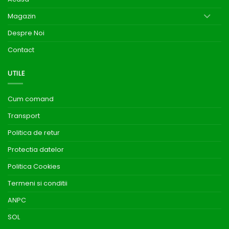
Magazin
Despre Noi
Contact
UTILE
Cum comand
Transport
Politica de retur
Protectia datelor
Politica Cookies
Termeni si conditii
ANPC
SOL