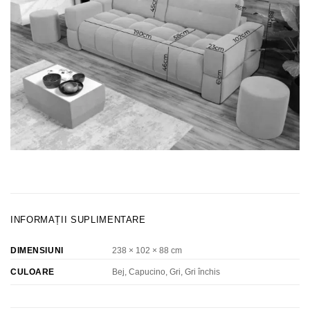
INFORMAȚII SUPLIMENTARE
DIMENSIUNI
238 × 102 × 88 cm
Bej, Capucino, Gri, Gri închis
CULOARE