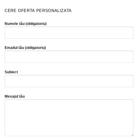
CERE OFERTA PERSONALIZATA
Numele tău (obligatoriu)
Emailul tău (obligatoriu)
Subiect
Mesajul tău