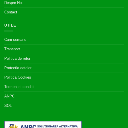
Despre Noi
Contact
UTILE
Cum comand
Transport
Politica de retur
Protectia datelor
Politica Cookies
Termeni si conditii
ANPC
SOL